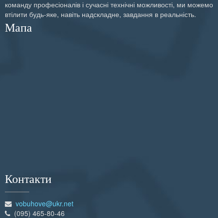
команду професіоналів і сучасні технічні можливості, ми можемо
втілити будь-яке, навіть надскладне, завдання в реальність.
Мапа
Контакти
vobuhove@ukr.net
(095) 465-80-46