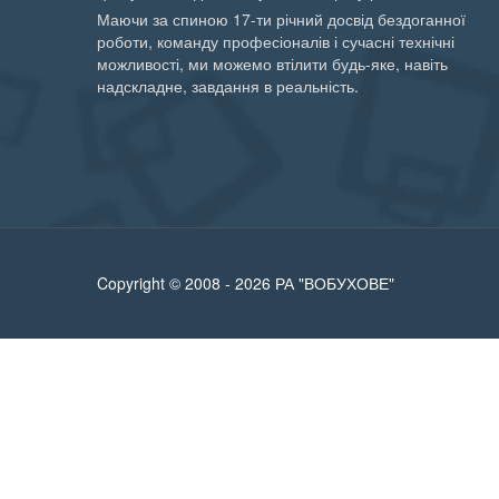
Маючи за спиною 17-ти річний досвід бездоганної
роботи, команду професіоналів і сучасні технічні
можливості, ми можемо втілити будь-яке, навіть
надскладне, завдання в реальність.
Copyright © 2008 - 2026 РА "ВОБУХОВЕ"