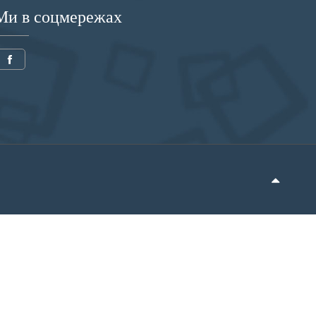
Ми в соцмережах