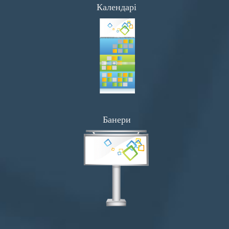
Календарі
Банери