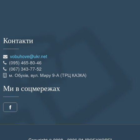
Контакти
vobuhove@ukr.net
(095) 465-80-46
(067) 343-77-52
м. Обухів, вул. Миру 9-А (ТРЦ КАЗКА)
Ми в соцмережах
Copyright © 2008 - 2026 РА "ВОБУХОВЕ"