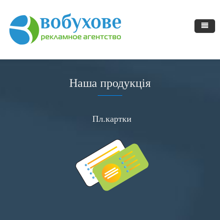
Наша продукція
Пл.картки