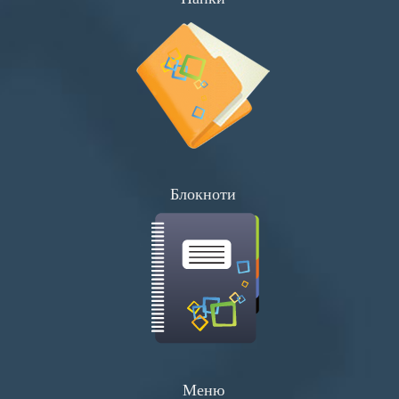
Блокноти
Меню