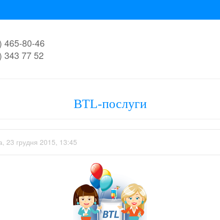
) 465-80-46
) 343 77 52
BTL-послуги
, 23 грудня 2015, 13:45