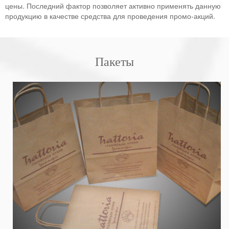
цены. Последний фактор позволяет активно применять данную
продукцию в качестве средства для проведения промо-акций.
Пакеты