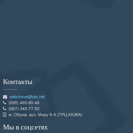
Контакты
vobuhove@ukr.net
(095) 465-80-46
(067) 343-77-52
м. Обухів, вул. Миру 9-А (ТРЦ КАЗКА)
Мы в соцсетях