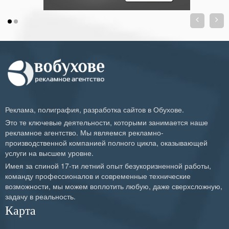


Реклама, полиграфия, разработка сайтов в Обухове.
Это те ключевые деятельности, которыми занимается наше
рекламное агентство. Мы являемся рекламно-
производственной компанией полного цикла, оказывающей
услуги на высшем уровне.
Имея за спиной 17-ти летний опыт безукоризненной работы,
команду профессионалов и современные технические
возможности, мы можем воплотить любую, даже сверхсложную,
задачу в реальность.
Карта