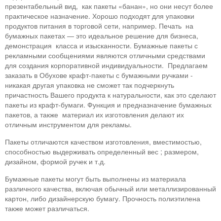
презентабельный вид, как пакеты «банан», но они несут более
практическое назначение. Хорошо подходят для упаковки
продуктов питания в торговой сети, например. Печать на
бумажных пакетах — это идеальное решение для бизнеса,
демонстрация класса и изысканности. Бумажные пакеты с
рекламными сообщениями являются отличными средствами
для создания корпоративной индивидуальности. Предлагаем
заказать в Обухове крафт-пакеты с бумажными ручками -
никакая другая упаковка не сможет так подчеркнуть
причастность Вашего продукта к натуральности, как это сделают
пакеты из крафт-бумаги. Функция и предназначение бумажных
пакетов, а также материал их изготовления делают их
отличным инструментом для рекламы.
Пакеты отличаются качеством изготовления, вместимостью,
способностью выдерживать определенный вес ; размером,
дизайном, формой ручек и т.д.
Бумажные пакеты могут быть выполнены из материала
различного качества, включая обычный или металлизированный
картон, либо дизайнерскую бумагу. Прочность полиэтилена
также может различаться.