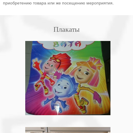
приобретению товара или же посещению мероприятия.
Плакаты