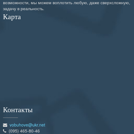
возможности, мы можем воплотить любую, даже сверхсложную,
задачу в реальность.
Карта
Контакты
vobuhove@ukr.net
(095) 465-80-46