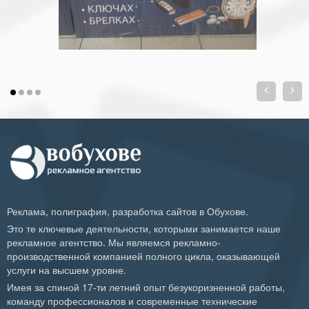


Реклама, полиграфия, разработка сайтов в Обухове.
Это те ключевые деятельности, которыми занимается наше
рекламное агентство. Мы являемся рекламно-
производственной компанией полного цикла, оказывающей
услуги на высшем уровне.
Имея за спиной 17-ти летний опыт безукоризненной работы,
команду профессионалов и современные технические