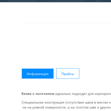
Информация
Прайсы
Кепка с логотипом
идеально подходит для корпорати
Специальная конструкция (отсутствие швов в местах 
не на ровной поверхности, а на толстом шве и друг