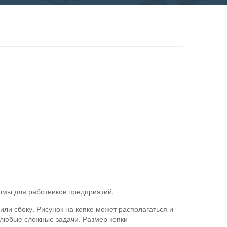
ормы для работников предприятий.
или сбоку. Рисунок на кепке может располагаться и
 любые сложные задачи. Размер кепки