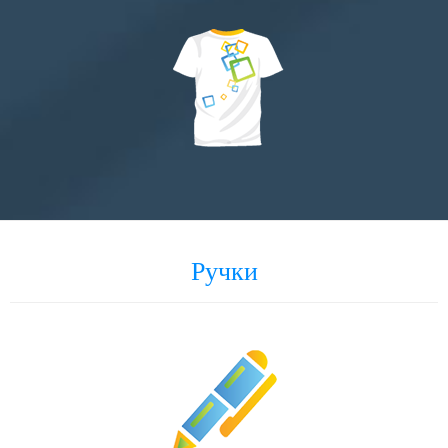
Ручки