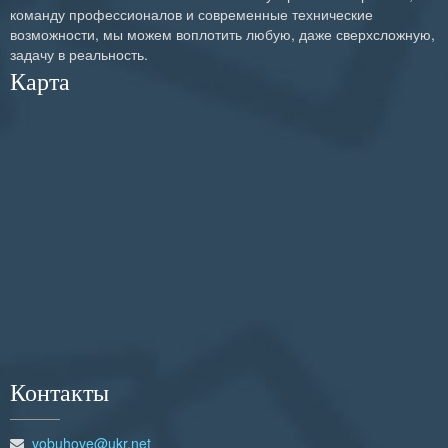
команду профессионалов и современные технические
возможности, мы можем воплотить любую, даже сверхсложную,
задачу в реальность.
Карта
Контакты
vobuhove@ukr.net