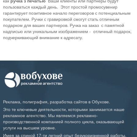
как
ручка з печатью
Ваши клиенты или партнеры будут
пользоваться каждый день. Этот простой промосувенир
гарантирует позитивное начало переговоров с потенциальным
покупателем. Ручки с гравировкой смогут стать отличным
подарком для ваших партнеров. Ручка на заказ с памятной
надписью или уникальным изображением - отличный подарок,
подчеркивающий внимание к адресату.
Реклама, полиграфия, разработка сайтов в Обухове.
Это те ключевые деятельности, которыми занимается наше
рекламное агентство. Мы являемся рекламно-
производственной компанией полного цикла, оказывающей
услуги на высшем уровне.
Имея за спиной 17-ти летний опыт безукоризненной работы,