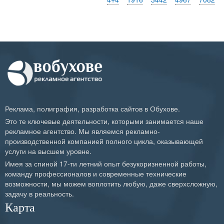
Реклама, полиграфия, разработка сайтов в Обухове.
Это те ключевые деятельности, которыми занимается наше
рекламное агентство. Мы являемся рекламно-
производственной компанией полного цикла, оказывающей
услуги на высшем уровне.
Имея за спиной 17-ти летний опыт безукоризненной работы,
команду профессионалов и современные технические
возможности, мы можем воплотить любую, даже сверхсложную,
задачу в реальность.
Карта