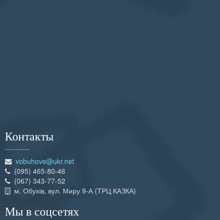
Контакты
vobuhove@ukr.net
(095) 465-80-46
(067) 343-77-52
м. Обухів, вул. Миру 9-А (ТРЦ КАЗКА)
Мы в соцсетях